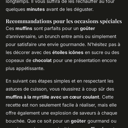
longtemps. Il vous suffira de les réchauffer au four
quelques
minutes
avant de les déguster.
Recommandations pour les occasions spéciales
Ces
muffins
sont parfaits pour un
goûter
d’anniversaire, un brunch entre amis ou simplement
pour satisfaire une envie gourmande. N’hésitez pas à
les décorer avec des
étoiles icônes
en sucre ou des
copeaux de
chocolat
pour une présentation encore
plus appétissante.
En suivant ces étapes simples et en respectant les
astuces de cuisson, vous réussirez à coup sûr des
muffins à la myrtille avec un cœur coulant
. Cette
recette est non seulement facile à réaliser, mais elle
offre également une explosion de saveurs à chaque
bouchée. Que ce soit pour un
goûter
gourmand ou