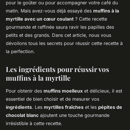
pour le goûter ou pour accompagner votre café du
matin. Mais avez-vous déjà essayé des
muffins à la
myrtille avec un cœur coulant
? Cette recette
gourmande et raffinée saura ravir les papilles des
petits et des grands. Dans cet article, nous vous
dévoilons tous les secrets pour réussir cette recette à
la perfection.
Les ingrédients pour réussir vos
muffins à la myrtille
Pour obtenir des
muffins moelleux
et délicieux, il est
essentiel de bien choisir et de mesurer vos
ingrédients
. Les
myrtilles fraîches
et les
pépites de
chocolat blanc
ajoutent une touche gourmande
irrésistible à cette recette.