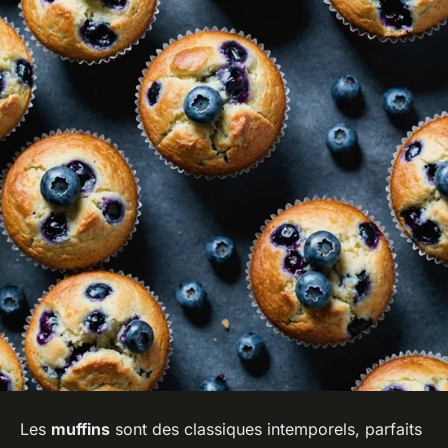
Les
muffins
sont des classiques intemporels, parfaits