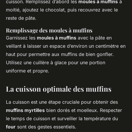
cuisson. Remplissez d’abord les
moules à muffins
à
moitié, ajoutez le chocolat, puis recouvrez avec le
reste de pâte.
Remplissage des moules à muffins
Garnissez les
moules à muffins
avec la pâte en
veillant à laisser un espace d’environ un centimètre en
haut pour permettre aux muffins de bien gonfler.
Utilisez une cuillère à glace pour une portion
uniforme et propre.
La cuisson optimale des muffins
La cuisson est une étape cruciale pour obtenir des
muffins myrtilles
bien dorés et moelleux. Respecter
le temps de cuisson et surveiller la température du
four
sont des gestes essentiels.