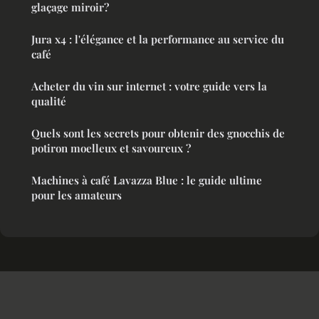
glaçage miroir?
Jura x4 : l'élégance et la performance au service du
café
Acheter du vin sur internet : votre guide vers la
qualité
Quels sont les secrets pour obtenir des gnocchis de
potiron moelleux et savoureux ?
Machines à café Lavazza Blue : le guide ultime
pour les amateurs