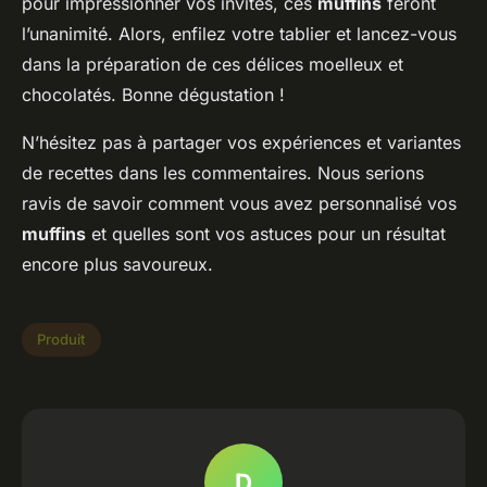
pour impressionner vos invités, ces
muffins
feront
l’unanimité. Alors, enfilez votre tablier et lancez-vous
dans la préparation de ces délices moelleux et
chocolatés. Bonne dégustation !
N’hésitez pas à partager vos expériences et variantes
de recettes dans les commentaires. Nous serions
ravis de savoir comment vous avez personnalisé vos
muffins
et quelles sont vos astuces pour un résultat
encore plus savoureux.
Produit
D