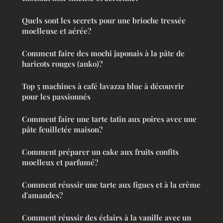
Quels sont les secrets pour une brioche tressée
moelleuse et aérée?
Comment faire des mochi japonais à la pâte de
haricots rouges (anko)?
Top 5 machines à café lavazza blue à découvrir
pour les passionnés
Comment faire une tarte tatin aux poires avec une
pâte feuilletée maison?
Comment préparer un cake aux fruits confits
moelleux et parfumé?
Comment réussir une tarte aux figues et à la crème
d'amandes?
Comment réussir des éclairs à la vanille avec un