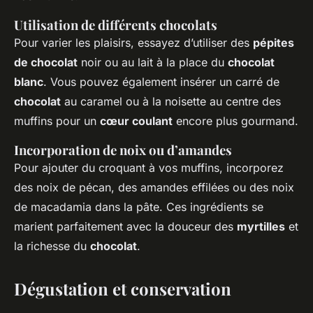
Utilisation de différents chocolats
Pour varier les plaisirs, essayez d’utiliser des
pépites
de chocolat
noir ou au lait à la place du
chocolat
blanc
. Vous pouvez également insérer un carré de
chocolat
au caramel ou à la noisette au centre des
muffins pour un
cœur coulant
encore plus gourmand.
Incorporation de noix ou d’amandes
Pour ajouter du croquant à vos muffins, incorporez
des noix de pécan, des amandes effilées ou des noix
de macadamia dans la pâte. Ces ingrédients se
marient parfaitement avec la douceur des
myrtilles
et
la richesse du
chocolat
.
Dégustation et conservation