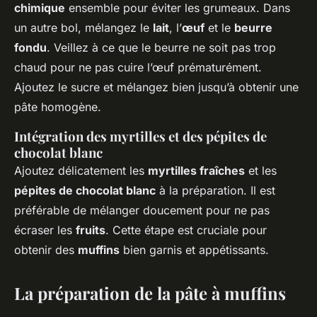
chimique
ensemble pour éviter les grumeaux. Dans
un autre bol, mélangez le
lait
, l’
œuf
et le
beurre
fondu
. Veillez à ce que le beurre ne soit pas trop
chaud pour ne pas cuire l’œuf prématurément.
Ajoutez le sucre et mélangez bien jusqu’à obtenir une
pâte homogène.
Intégration des myrtilles et des pépites de
chocolat blanc
Ajoutez délicatement les
myrtilles fraîches
et les
pépites de chocolat blanc
à la préparation. Il est
préférable de mélanger doucement pour ne pas
écraser les
fruits
. Cette étape est cruciale pour
obtenir des
muffins
bien garnis et appétissants.
La préparation de la pâte à muffins