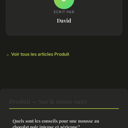
ECRIT PAR
David
← Voir tous les articles Produit
Produit — Sur le même sujet
Quels sont les conseils pour une mousse au
chocolat noir intense et aérienne?