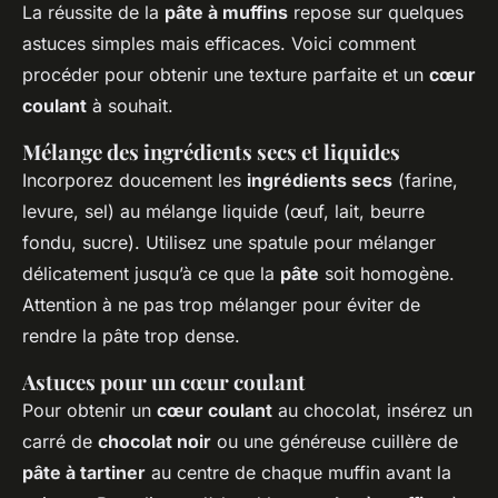
La réussite de la
pâte à muffins
repose sur quelques
astuces simples mais efficaces. Voici comment
procéder pour obtenir une texture parfaite et un
cœur
coulant
à souhait.
Mélange des ingrédients secs et liquides
Incorporez doucement les
ingrédients secs
(farine,
levure, sel) au mélange liquide (œuf, lait, beurre
fondu, sucre). Utilisez une spatule pour mélanger
délicatement jusqu’à ce que la
pâte
soit homogène.
Attention à ne pas trop mélanger pour éviter de
rendre la pâte trop dense.
Astuces pour un cœur coulant
Pour obtenir un
cœur coulant
au chocolat, insérez un
carré de
chocolat noir
ou une généreuse cuillère de
pâte à tartiner
au centre de chaque muffin avant la