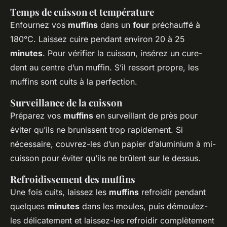
Temps de cuisson et température
Enfournez vos
muffins
dans un
four
préchauffé à
180°C. Laissez cuire pendant environ 20 à 25
minutes
. Pour vérifier la cuisson, insérez un cure-
dent au centre d’un muffin. S’il ressort propre, les
muffins sont cuits à la perfection.
Surveillance de la cuisson
Préparez vos
muffins
en surveillant de près pour
éviter qu’ils ne brunissent trop rapidement. Si
nécessaire, couvrez-les d’un papier d’aluminium à mi-
cuisson pour éviter qu’ils ne brûlent sur le dessus.
Refroidissement des muffins
Une fois cuits, laissez les
muffins
refroidir pendant
quelques
minutes
dans les moules, puis démoulez-
les délicatement et laissez-les refroidir complètement