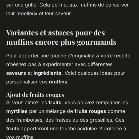
sur une grille. Cela permet aux muffins de conserver
leur moelleux et leur saveur.
Variantes et astuces pour des
muffins encore plus gourmands
Pour apporter une touche d’originalité à votre recette,
n’hésitez pas à expérimenter avec différentes
saveurs
et
ingrédients
. Voici quelques idées pour
personnaliser vos
muffins
.
Ajout de fruits rouges
Si vous aimez les
fruits
, vous pouvez remplacer les
myrtilles
par un mélange de
fruits rouges
comme
des framboises, des fraises ou des groseilles. Ces
fruits
apporteront une touche acidulée et colorée à
vos muffins.