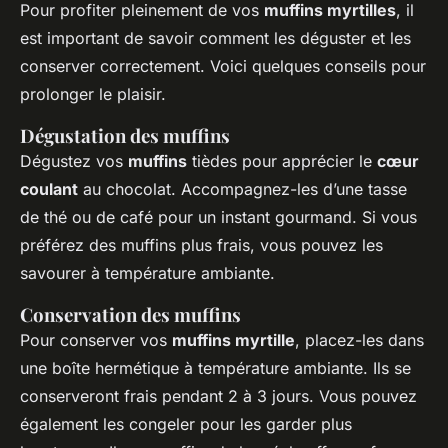
Pour profiter pleinement de vos
muffins myrtilles
, il
est important de savoir comment les déguster et les
conserver correctement. Voici quelques conseils pour
prolonger le plaisir.
Dégustation des muffins
Dégustez vos
muffins
tièdes pour apprécier le
cœur
coulant
au chocolat. Accompagnez-les d’une tasse
de thé ou de café pour un instant gourmand. Si vous
préférez des muffins plus frais, vous pouvez les
savourer à température ambiante.
Conservation des muffins
Pour conserver vos
muffins myrtille
, placez-les dans
une boîte hermétique à température ambiante. Ils se
conserveront frais pendant 2 à 3 jours. Vous pouvez
également les congeler pour les garder plus