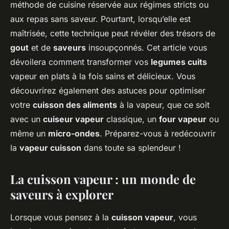
méthode de cuisine réservée aux régimes stricts ou
aux repas sans saveur. Pourtant, lorsqu’elle est
maîtrisée, cette technique peut révéler des trésors de
gout
et de
saveurs
insoupçonnés. Cet article vous
dévoilera comment transformer vos
legumes cuits
vapeur en plats à la fois sains et délicieux. Vous
découvrirez également des astuces pour optimiser
votre
cuisson des aliments
à la vapeur, que ce soit
avec un
cuiseur vapeur
classique, un
four vapeur
ou
même un
micro-ondes
. Préparez-vous à redécouvrir
la
vapeur cuisson
dans toute sa splendeur !
La cuisson vapeur : un monde de
saveurs à explorer
Lorsque vous pensez à la
cuisson vapeur
, vous