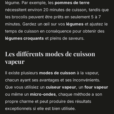
légume. Par exemple, les
pommes de terre
nécessitent environ 20 minutes de cuisson, tandis que
les brocolis peuvent être prêts en seulement 5 à 7
minutes. Gardez un œil sur vos
légumes
et ajustez le
temps de cuisson en conséquence pour obtenir des
légumes croquants
et pleins de saveurs.
Les différents modes de cuisson
vapeur
Il existe plusieurs
modes de cuisson
à la vapeur,
chacun ayant ses avantages et ses inconvénients.
Que vous utilisiez un
cuiseur vapeur
, un
four vapeur
ou même un
micro-ondes
, chaque méthode a son
propre charme et peut produire des résultats
exceptionnels si elle est bien utilisée.