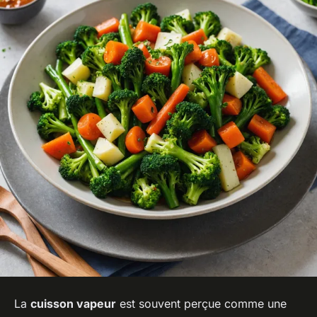
La
cuisson vapeur
est souvent perçue comme une