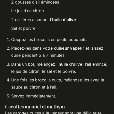
2 gousses d’ail émincées
Le jus d’un citron
2 cuillères à soupe d’
huile d’olive
Sel et poivre
Coupez les brocolis en petits bouquets.
Placez-les dans votre
cuiseur vapeur
et laissez
cuire pendant 5 à 7 minutes.
Dans un bol, mélangez l’
huile d’olive
, l’ail émincé,
le jus de citron, le sel et le poivre.
Une fois les brocolis cuits, mélangez-les avec la
sauce au citron et à l’ail.
Servez immédiatement.
Carottes au miel et au thym
Les carottes cuites à la vapeur sont une délicieuse