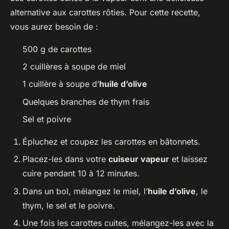
alternative aux carottes rôties. Pour cette recette,
vous aurez besoin de :
500 g de carottes
2 cuillères à soupe de miel
1 cuillère à soupe d’
huile d’olive
Quelques branches de thym frais
Sel et poivre
Épluchez et coupez les carottes en bâtonnets.
Placez-les dans votre
cuiseur vapeur
et laissez
cuire pendant 10 à 12 minutes.
Dans un bol, mélangez le miel, l’
huile d’olive
, le
thym, le sel et le poivre.
Une fois les carottes cuites, mélangez-les avec la