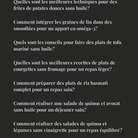
Quelles sont les meilleures techniques pour des
frites de patates douces sans huile?
Comment intégrer les graines de lin dans des
smoothies pour un apport en oméga-3?
Quels sont les conseils pour faire des plats de tofu
mariné sans huile?
Quelles sont les meilleures recettes de plats de
courgettes sans fromage pour un repas léger?
Comment préparer des plats de riz basmati
complet pour un repas sain?
Comment réaliser une salade de quinoa et avocat
sans huile pour un déjeuner sain?
Comment réaliser des salades de quinoa et
légumes sans vinaigrette pour un repas équilibré?