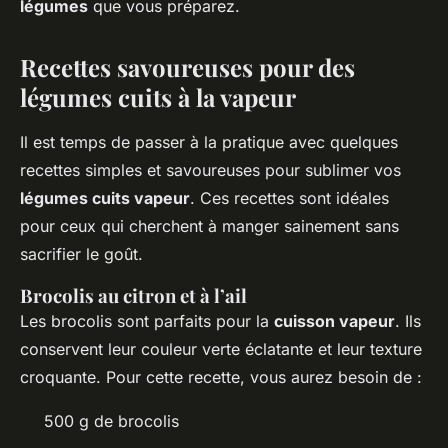
légumes
que vous préparez.
Recettes savoureuses pour des
légumes cuits à la vapeur
Il est temps de passer à la pratique avec quelques
recettes simples et savoureuses pour sublimer vos
légumes cuits vapeur
. Ces recettes sont idéales
pour ceux qui cherchent à manger sainement sans
sacrifier le goût.
Brocolis au citron et à l’ail
Les brocolis sont parfaits pour la
cuisson vapeur
. Ils
conservent leur couleur verte éclatante et leur texture
croquante. Pour cette recette, vous aurez besoin de :
500 g de brocolis