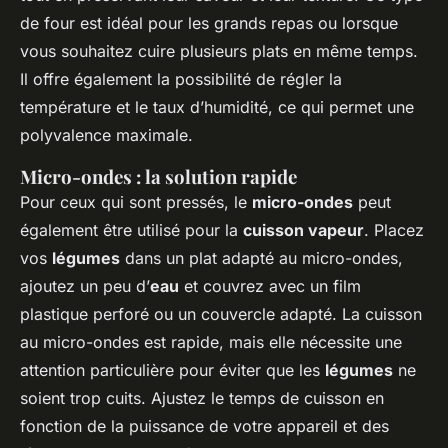
de four est idéal pour les grands repas ou lorsque
vous souhaitez cuire plusieurs plats en même temps.
Il offre également la possibilité de régler la
température et le taux d’humidité, ce qui permet une
polyvalence maximale.
Micro-ondes : la solution rapide
Pour ceux qui sont pressés, le
micro-ondes
peut
également être utilisé pour la
cuisson vapeur
. Placez
vos
légumes
dans un plat adapté au micro-ondes,
ajoutez un peu d’
eau
et couvrez avec un film
plastique perforé ou un couvercle adapté. La cuisson
au micro-ondes est rapide, mais elle nécessite une
attention particulière pour éviter que les
légumes
ne
soient trop cuits. Ajustez le temps de cuisson en
fonction de la puissance de votre appareil et des