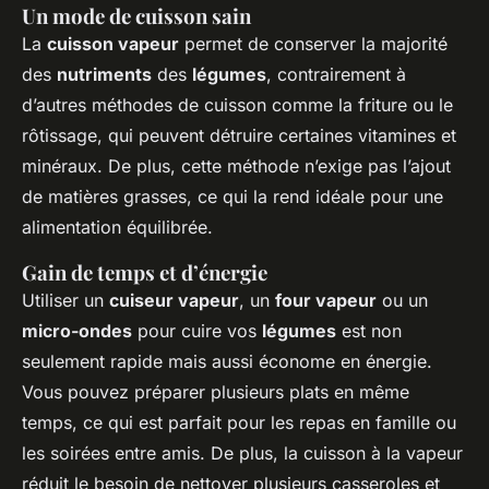
Un mode de cuisson sain
La
cuisson vapeur
permet de conserver la majorité
des
nutriments
des
légumes
, contrairement à
d’autres méthodes de cuisson comme la friture ou le
rôtissage, qui peuvent détruire certaines vitamines et
minéraux. De plus, cette méthode n’exige pas l’ajout
de matières grasses, ce qui la rend idéale pour une
alimentation équilibrée.
Gain de temps et d’énergie
Utiliser un
cuiseur vapeur
, un
four vapeur
ou un
micro-ondes
pour cuire vos
légumes
est non
seulement rapide mais aussi économe en énergie.
Vous pouvez préparer plusieurs plats en même
temps, ce qui est parfait pour les repas en famille ou
les soirées entre amis. De plus, la cuisson à la vapeur
réduit le besoin de nettoyer plusieurs casseroles et