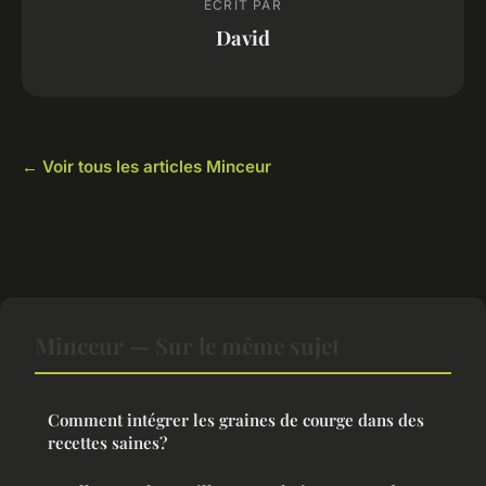
ECRIT PAR
David
← Voir tous les articles Minceur
Minceur — Sur le même sujet
Comment intégrer les graines de courge dans des
recettes saines?