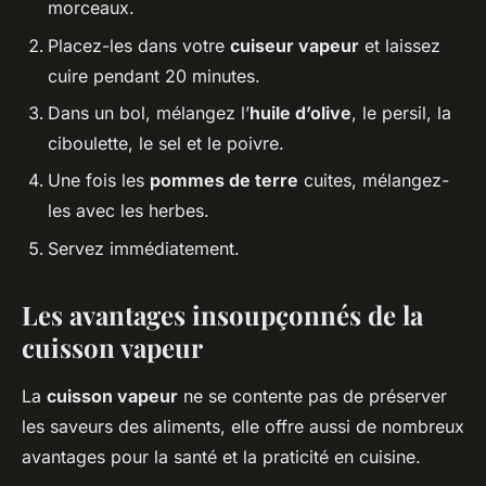
morceaux.
Placez-les dans votre
cuiseur vapeur
et laissez
cuire pendant 20 minutes.
Dans un bol, mélangez l’
huile d’olive
, le persil, la
ciboulette, le sel et le poivre.
Une fois les
pommes de terre
cuites, mélangez-
les avec les herbes.
Servez immédiatement.
Les avantages insoupçonnés de la
cuisson vapeur
La
cuisson vapeur
ne se contente pas de préserver
les saveurs des aliments, elle offre aussi de nombreux
avantages pour la santé et la praticité en cuisine.