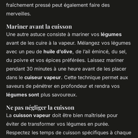
fraîchement pressé peut également faire des
merveilles.
Mariner avant la cuisson
Une autre astuce consiste à mariner vos
légumes
avant de les cuire à la vapeur. Mélangez vos légumes
avec un peu de
huile d’olive
, de l’ail émincé, du sel,
du poivre et vos épices préférées. Laissez mariner
pendant 30 minutes à une heure avant de les placer
dans le
cuiseur vapeur
. Cette technique permet aux
saveurs de pénétrer en profondeur et rendra vos
légumes sont
plus savoureux.
Ne pas négliger la cuisson
La
cuisson vapeur
doit être bien maîtrisée pour
éviter de transformer vos légumes en purée.
Respectez les temps de cuisson spécifiques à chaque