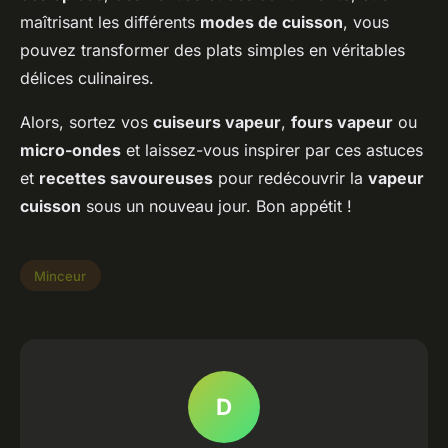
maîtrisant les différents
modes de cuisson
, vous
pouvez transformer des plats simples en véritables
délices culinaires.
Alors, sortez vos
cuiseurs vapeur
,
fours vapeur
ou
micro-ondes
et laissez-vous inspirer par ces astuces
et
recettes savoureuses
pour redécouvrir la
vapeur
cuisson
sous un nouveau jour. Bon appétit !
Minceur
D