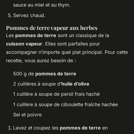
sauce au miel et au thym.
Servez chaud.
Pommes de terre vapeur aux herbes
Les
pommes de terre
sont un classique de la
cuisson vapeur
. Elles sont parfaites pour
accompagner n’importe quel plat principal. Pour cette
recette, vous aurez besoin de :
500 g de
pommes de terre
2 cuillères à soupe d’
huile d’olive
1 cuillère à soupe de persil frais haché
1 cuillère à soupe de ciboulette fraîche hachée
Sel et poivre
Lavez et coupez les
pommes de terre
en